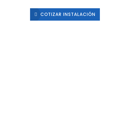
COTIZAR INSTALACIÓN