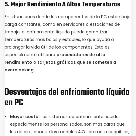
5.
Mejor Rendimiento A Altas Temperaturas
En situaciones donde los componentes de la PC están bajo
carga constante, como en servidores o estaciones de
trabajo, el enfriamiento líquido puede garantizar
temperaturas más bajas y estables, lo que ayuda a
prolongar la vida útil de los componentes. Esto es
especialmente útil para
procesadores de alto
rendimiento
o
tarjetas gráficas que se someten a
overclocking
.
Desventajas del enfriamiento líquido
en PC
Mayor costo
: Los sistemas de enfriamiento líquido,
especialmente los personalizados, son más caros que
los de aire, aunque los modelos AIO son más asequibles,