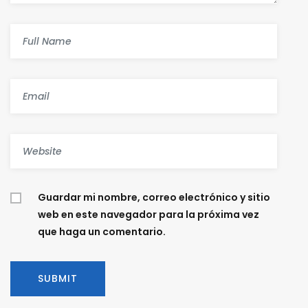
Guardar mi nombre, correo electrónico y sitio
web en este navegador para la próxima vez
que haga un comentario.