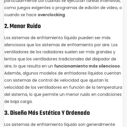
particularmente útil cuando se ejecutan tareas intensivas,
como juegos exigentes o programas de edición de video, o
cuando se hace
overclocking
.
2.
Menor Ruido
Los sistemas de enfriamiento líquido pueden ser más
silenciosos que los sistemas de enfriamiento por aire. Los
ventiladores de los radiadores suelen ser más grandes y
lentos que los ventiladores tradicionales del disipador de
aire, lo que resulta en un
funcionamiento más silencioso
.
Además, algunos modelos de enfriadores líquidos cuentan
con sistemas de control de velocidad que ajustan la
velocidad de los ventiladores en función de la temperatura
del sistema, lo que permite un menor ruido en condiciones
de baja carga.
3.
Diseño Más Estético Y Ordenado
Los sistemas de enfriamiento líquido son generalmente