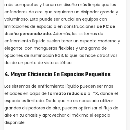
más compactos y tienen un diseño más limpio que los
enfriadores de aire, que requieren un disipador grande y
voluminoso. Esto puede ser crucial en equipos con
limitaciones de espacio o en construcciones
de PC de
diseño personalizado
. Además, los sistemas de
enfriamiento líquido suelen tener un aspecto moderno y
elegante, con mangueras flexibles y una gama de
opciones de iluminación RGB, lo que los hace atractivos
desde un punto de vista estético.
4.
Mayor Eficiencia En Espacios Pequeños
Los sistemas de enfriamiento líquido pueden ser más
eficaces en cajas de
formato reducido
o
ITX
, donde el
espacio es limitado. Dado que no es necesario utilizar
grandes disipadores de aire, puedes optimizar el flujo de
aire en tu chasis y aprovechar al máximo el espacio
disponible.