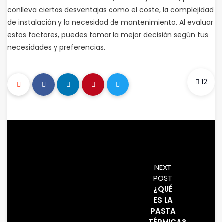
conlleva ciertas desventajas como el coste, la complejidad
de instalación y la necesidad de mantenimiento. Al evaluar
estos factores, puedes tomar la mejor decisión según tus
necesidades y preferencias.
12
NEXT
POST
¿QUÉ
ES LA
PASTA
TÉRMICA?