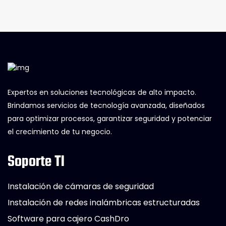
Expertos en soluciones tecnológicas de alto impacto.
Brindamos servicios de tecnología avanzada, diseñados
para optimizar procesos, garantizar seguridad y potenciar
el crecimiento de tu negocio.
Soporte TI
Instalación de cámaras de seguridad
Instalación de redes inalámbricas estructuradas
Software para cajero CashDro