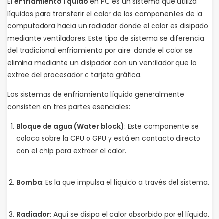
El
enfriamiento líquido
en PC es un sistema que utiliza
líquidos para transferir el calor de los componentes de la
computadora hacia un radiador donde el calor es disipado
mediante ventiladores. Este tipo de sistema se diferencia
del tradicional enfriamiento por aire, donde el calor se
elimina mediante un disipador con un ventilador que lo
extrae del procesador o tarjeta gráfica.
Los sistemas de enfriamiento líquido generalmente
consisten en tres partes esenciales:
Bloque de agua (Water block)
: Este componente se
coloca sobre la CPU o GPU y está en contacto directo
con el chip para extraer el calor.
Bomba
: Es la que impulsa el líquido a través del sistema.
Radiador
: Aquí se disipa el calor absorbido por el líquido.