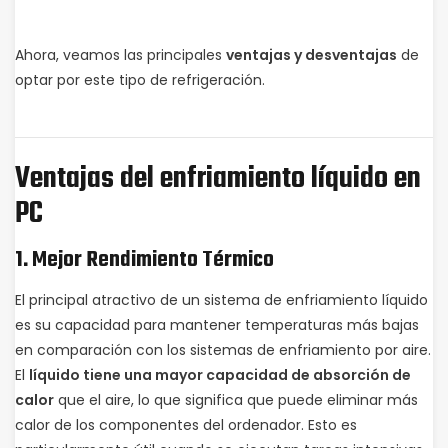
Ahora, veamos las principales
ventajas y desventajas
de
optar por este tipo de refrigeración.
Ventajas del enfriamiento líquido en
PC
1.
Mejor Rendimiento Térmico
El principal atractivo de un sistema de enfriamiento líquido
es su capacidad para mantener temperaturas más bajas
en comparación con los sistemas de enfriamiento por aire.
El
líquido tiene una mayor capacidad de absorción de
calor
que el aire, lo que significa que puede eliminar más
calor de los componentes del ordenador. Esto es