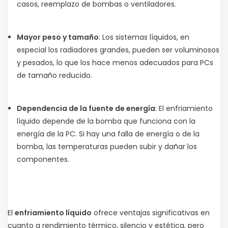
casos, reemplazo de bombas o ventiladores.
Mayor peso y tamaño
: Los sistemas líquidos, en
especial los radiadores grandes, pueden ser voluminosos
y pesados, lo que los hace menos adecuados para PCs
de tamaño reducido.
Dependencia de la fuente de energía
: El enfriamiento
líquido depende de la bomba que funciona con la
energía de la PC. Si hay una falla de energía o de la
bomba, las temperaturas pueden subir y dañar los
componentes.
El
enfriamiento líquido
ofrece ventajas significativas en
cuanto a rendimiento térmico, silencio y estética, pero