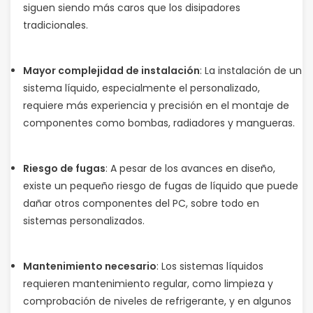
siguen siendo más caros que los disipadores
tradicionales.
Mayor complejidad de instalación
: La instalación de un
sistema líquido, especialmente el personalizado,
requiere más experiencia y precisión en el montaje de
componentes como bombas, radiadores y mangueras.
Riesgo de fugas
: A pesar de los avances en diseño,
existe un pequeño riesgo de fugas de líquido que puede
dañar otros componentes del PC, sobre todo en
sistemas personalizados.
Mantenimiento necesario
: Los sistemas líquidos
requieren mantenimiento regular, como limpieza y
comprobación de niveles de refrigerante, y en algunos